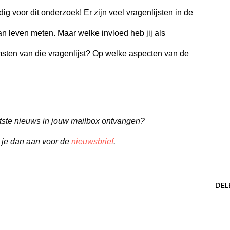
g voor dit onderzoek! Er zijn veel vragenlijsten in de
an leven meten. Maar welke invloed heb jij als
sten van die vragenlijst? Op welke aspecten van de
aatste nieuws in jouw mailbox ontvangen?
 je dan aan voor de
nieuwsbrief
.
DEL