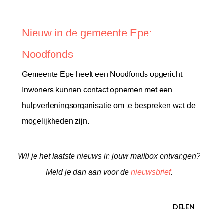
Nieuw in de gemeente Epe:
Noodfonds
Gemeente Epe heeft een Noodfonds opgericht.
Inwoners kunnen contact opnemen met een
hulpverleningsorganisatie om te bespreken wat de
mogelijkheden zijn.
Wil je het laatste nieuws in jouw mailbox ontvangen?
Meld je dan aan voor de
nieuwsbrief
.
DELEN