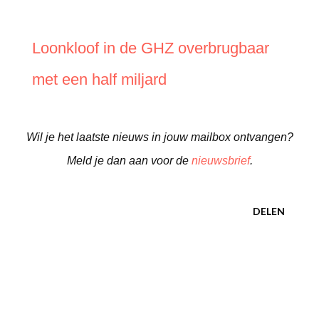
Loonkloof in de GHZ overbrugbaar
met een half miljard
Wil je het laatste nieuws in jouw mailbox ontvangen?
Meld je dan aan voor de
nieuwsbrief
.
DELEN