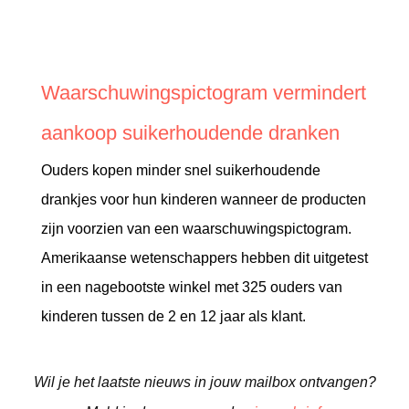
Waarschuwingspictogram vermindert
aankoop suikerhoudende dranken
Ouders kopen minder snel suikerhoudende
drankjes voor hun kinderen wanneer de producten
zijn voorzien van een waarschuwingspictogram.
Amerikaanse wetenschappers hebben dit uitgetest
in een nagebootste winkel met 325 ouders van
kinderen tussen de 2 en 12 jaar als klant.
Wil je het laatste nieuws in jouw mailbox ontvangen?