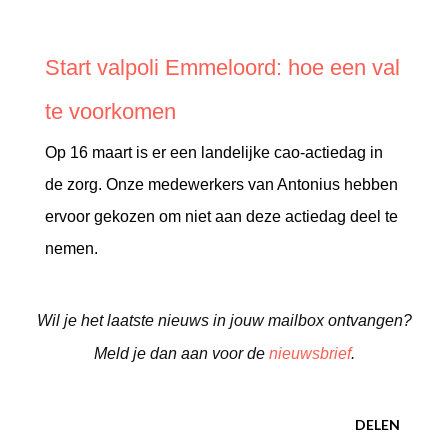
Start valpoli Emmeloord: hoe een val
te voorkomen
Op 16 maart is er een landelijke cao-actiedag in
de zorg. Onze medewerkers van Antonius hebben
ervoor gekozen om niet aan deze actiedag deel te
nemen.
Wil je het laatste nieuws in jouw mailbox ontvangen?
Meld je dan aan voor de
nieuwsbrief
.
DELEN