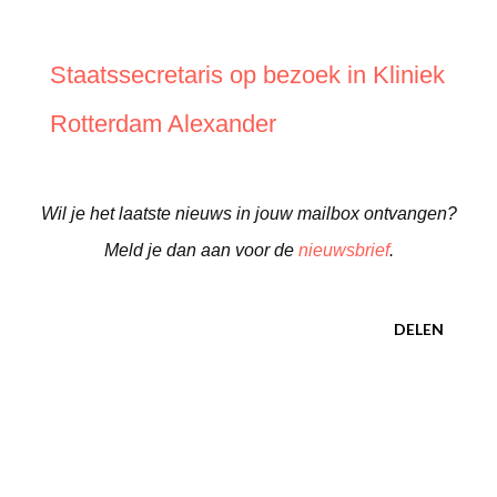
Staatssecretaris op bezoek in Kliniek
Rotterdam Alexander
Wil je het laatste nieuws in jouw mailbox ontvangen?
Meld je dan aan voor de
nieuwsbrief
.
DELEN