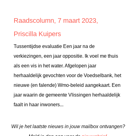
Raadscolumn, 7 maart 2023,
Priscilla Kuipers
Tussentijdse evaluatie Een jaar na de
verkiezingen, een jaar oppositie. Ik voel me thuis
als een vis in het water. Afgelopen jaar
herhaaldelijk gevochten voor de Voedselbank, het
nieuwe (en falende) Wmo-beleid aangekaart. Een
jaar waarin de gemeente Vlissingen herhaaldelijk
faalt in haar inwoners...
Wil je het laatste nieuws in jouw mailbox ontvangen?