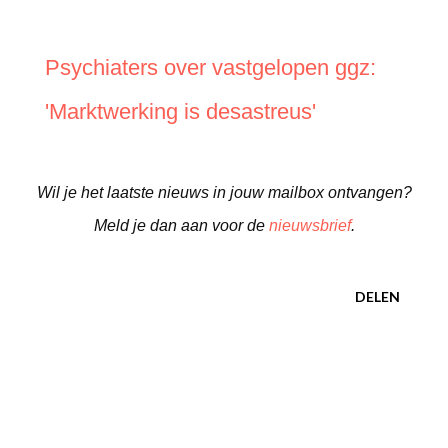
Psychiaters over vastgelopen ggz:
'Marktwerking is desastreus'
Wil je het laatste nieuws in jouw mailbox ontvangen?
Meld je dan aan voor de
nieuwsbrief
.
DELEN