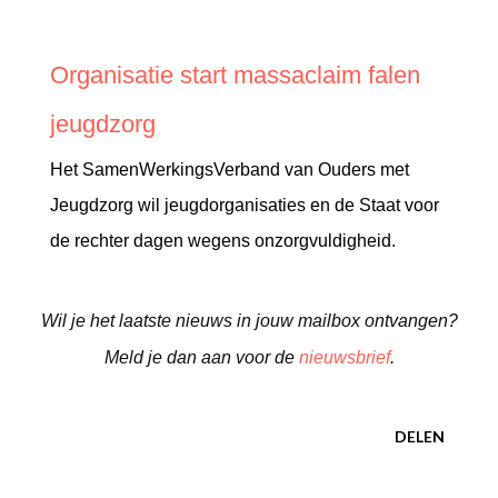
Organisatie start massaclaim falen
jeugdzorg
Het SamenWerkingsVerband van Ouders met
Jeugdzorg wil jeugdorganisaties en de Staat voor
de rechter dagen wegens onzorgvuldigheid.
Wil je het laatste nieuws in jouw mailbox ontvangen?
Meld je dan aan voor de
nieuwsbrief
.
DELEN