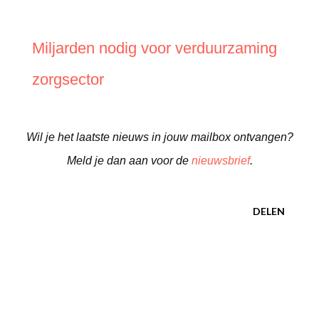
Miljarden nodig voor verduurzaming
zorgsector
Wil je het laatste nieuws in jouw mailbox ontvangen?
Meld je dan aan voor de
nieuwsbrief
.
DELEN