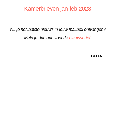
Kamerbrieven jan-feb 2023
Wil je het laatste nieuws in jouw mailbox ontvangen?
Meld je dan aan voor de
nieuwsbrief
.
DELEN