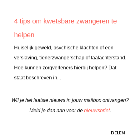
4 tips om kwetsbare zwangeren te
helpen
Huiselijk geweld, psychische klachten of een
verslaving, tienerzwangerschap of taalachterstand.
Hoe kunnen zorgverleners hierbij helpen? Dat
staat beschreven in...
Wil je het laatste nieuws in jouw mailbox ontvangen?
Meld je dan aan voor de
nieuwsbrief
.
DELEN