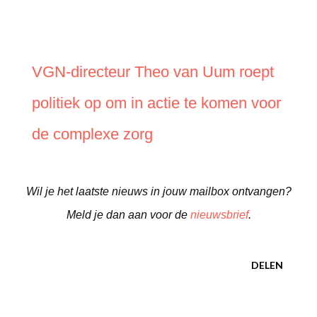
VGN-directeur Theo van Uum roept
politiek op om in actie te komen voor
de complexe zorg
Wil je het laatste nieuws in jouw mailbox ontvangen?
Meld je dan aan voor de
nieuwsbrief
.
DELEN