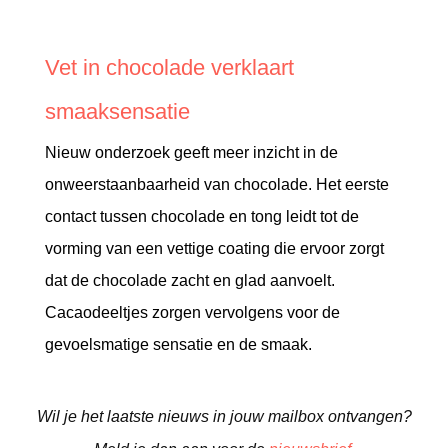
Vet in chocolade verklaart
smaaksensatie
Nieuw onderzoek geeft meer inzicht in de
onweerstaanbaarheid van chocolade. Het eerste
contact tussen chocolade en tong leidt tot de
vorming van een vettige coating die ervoor zorgt
dat de chocolade zacht en glad aanvoelt.
Cacaodeeltjes zorgen vervolgens voor de
gevoelsmatige sensatie en de smaak.
Wil je het laatste nieuws in jouw mailbox ontvangen?