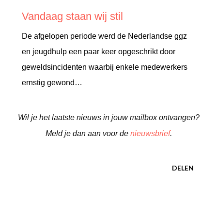
Vandaag staan wij stil
De afgelopen periode werd de Nederlandse ggz
en jeugdhulp een paar keer opgeschrikt door
geweldsincidenten waarbij enkele medewerkers
ernstig gewond…
Wil je het laatste nieuws in jouw mailbox ontvangen?
Meld je dan aan voor de
nieuwsbrief
.
DELEN