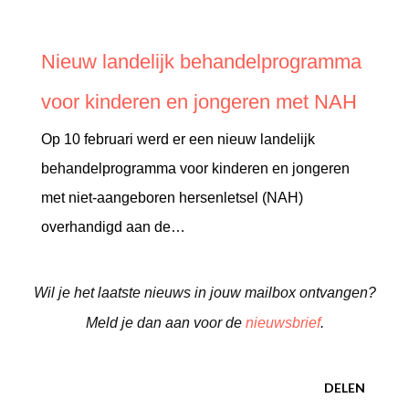
Nieuw landelijk behandelprogramma
voor kinderen en jongeren met NAH
Op 10 februari werd er een nieuw landelijk
behandelprogramma voor kinderen en jongeren
met niet-aangeboren hersenletsel (NAH)
overhandigd aan de…
Wil je het laatste nieuws in jouw mailbox ontvangen?
Meld je dan aan voor de
nieuwsbrief
.
DELEN