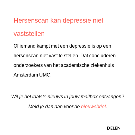
Hersenscan kan depressie niet
vaststellen
Of iemand kampt met een depressie is op een
hersenscan niet vast te stellen. Dat concluderen
onderzoekers van het academische ziekenhuis
Amsterdam UMC.
Wil je het laatste nieuws in jouw mailbox ontvangen?
Meld je dan aan voor de
nieuwsbrief
.
DELEN