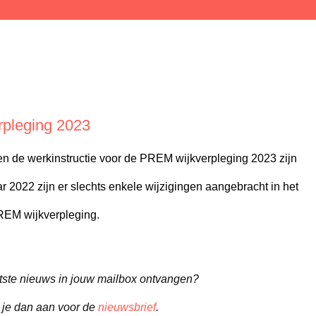
pleging 2023
en de werkinstructie voor de PREM wijkverpleging 2023 zijn
r 2022 zijn er slechts enkele wijzigingen aangebracht in het
REM wijkverpleging.
aatste nieuws in jouw mailbox ontvangen?
 je dan aan voor de
nieuwsbrief
.