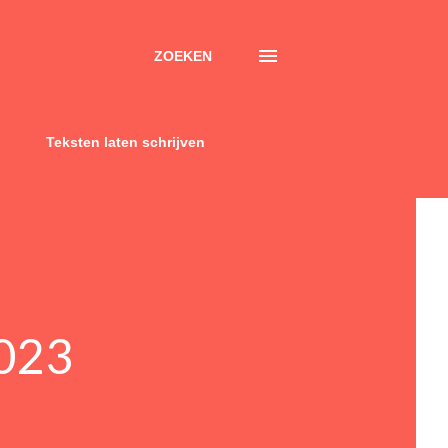
ZOEKEN
Teksten laten schrijven
2023