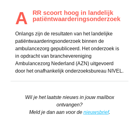
A
RR scoort hoog in landelijk
patiëntwaarderingsonderzoek
Onlangs zijn de resultaten van het landelijke
patiëntwaarderingsonderzoek binnen de
ambulancezorg gepubliceerd. Het onderzoek is
in opdracht van branchevereniging
Ambulancezorg Nederland (AZN) uitgevoerd
door het onafhankelijk onderzoeksbureau NIVEL.
Wil je het laatste nieuws in jouw mailbox
ontvangen?
Meld je dan aan voor de
nieuwsbrief
.