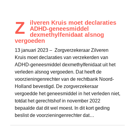
Z
ilveren Kruis moet declaraties
ADHD-geneesmiddel
dexmethylfenidaat alsnog
vergoeden
13 januari 2023 – Zorgverzekeraar Zilveren
Kruis moet declaraties van verzekerden van
ADHD-geneesmiddel dexmethylfenidaat uit het
verleden alsnog vergoeden. Dat heeft de
voorzieningenrechter van de rechtbank Noord-
Holland bevestigd. De zorgverzekeraar
vergoedde het geneesmiddel in het verleden niet,
totdat het gerechtshof in november 2022
bepaalde dat dit wel moest. In dit kort geding
beslist de voorzieningenrechter dat…