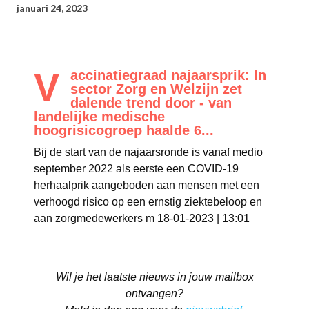
januari 24, 2023
V
accinatiegraad najaarsprik: In
sector Zorg en Welzijn zet
dalende trend door - van
landelijke medische
hoogrisicogroep haalde 6...
Bij de start van de najaarsronde is vanaf medio
september 2022 als eerste een COVID-19
herhaalprik aangeboden aan mensen met een
verhoogd risico op een ernstig ziektebeloop en
aan zorgmedewerkers m 18-01-2023 | 13:01
Wil je het laatste nieuws in jouw mailbox
ontvangen?