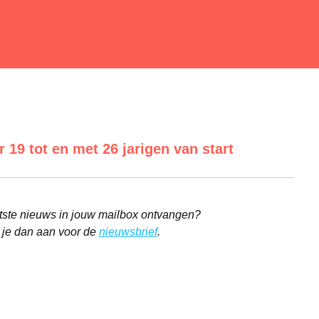
 19 tot en met 26 jarigen van start
aatste nieuws in jouw mailbox ontvangen?
 je dan aan voor de
nieuwsbrief
.