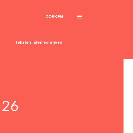
ZOEKEN
Teksten laten schrijven
 26