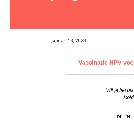
januari 13, 2023
Vaccinatie HPV voor
Wil je het l
Meld
DELEN