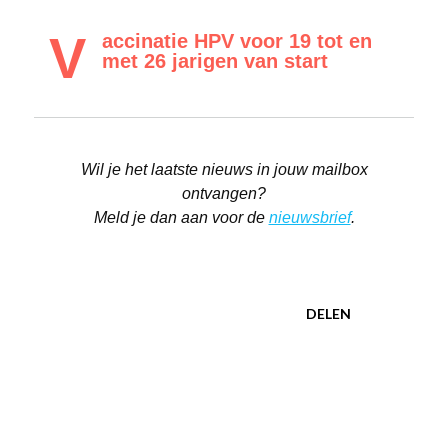
V
accinatie HPV voor 19 tot en
met 26 jarigen van start
Wil je het laatste nieuws in jouw mailbox
ontvangen?
Meld je dan aan voor de
nieuwsbrief
.
DELEN