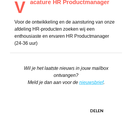
V
acature HR Productmanager
Voor de ontwikkeling en de aansturing van onze
afdeling HR-producten zoeken wij een
enthousiaste en ervaren HR Productmanager
(24-36 uur)
Wil je het laatste nieuws in jouw mailbox
ontvangen?
Meld je dan aan voor de
nieuwsbrief
.
DELEN