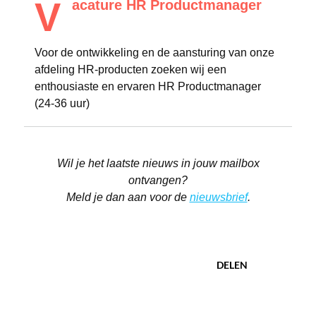
V
acature HR Productmanager
Voor de ontwikkeling en de aansturing van onze
afdeling HR-producten zoeken wij een
enthousiaste en ervaren HR Productmanager
(24-36 uur)
Wil je het laatste nieuws in jouw mailbox
ontvangen?
Meld je dan aan voor de
nieuwsbrief
.
DELEN