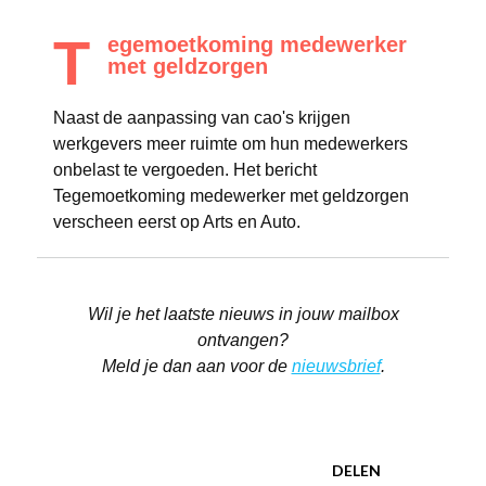
T
egemoetkoming medewerker
met geldzorgen
Naast de aanpassing van cao's krijgen
werkgevers meer ruimte om hun medewerkers
onbelast te vergoeden. Het bericht
Tegemoetkoming medewerker met geldzorgen
verscheen eerst op Arts en Auto.
Wil je het laatste nieuws in jouw mailbox
ontvangen?
Meld je dan aan voor de
nieuwsbrief
.
DELEN