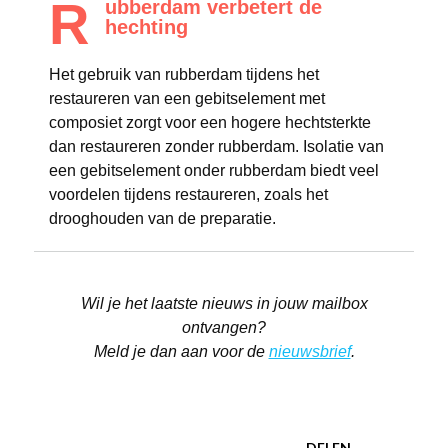
R
ubberdam verbetert de
hechting
Het gebruik van rubberdam tijdens het
restaureren van een gebitselement met
composiet zorgt voor een hogere hechtsterkte
dan restaureren zonder rubberdam. Isolatie van
een gebitselement onder rubberdam biedt veel
voordelen tijdens restaureren, zoals het
drooghouden van de preparatie.
Wil je het laatste nieuws in jouw mailbox
ontvangen?
Meld je dan aan voor de
nieuwsbrief
.
DELEN