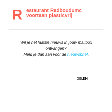
R
estaurant Radboudumc
voortaan plasticvrij
Wil je het laatste nieuws in jouw mailbox
ontvangen?
Meld je dan aan voor de
nieuwsbrief
.
DELEN