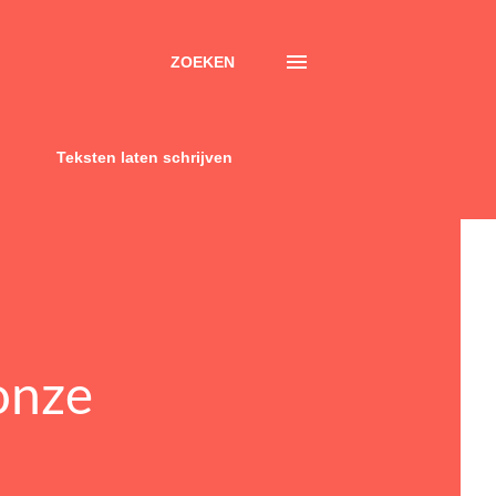
ZOEKEN
Teksten laten schrijven
onze