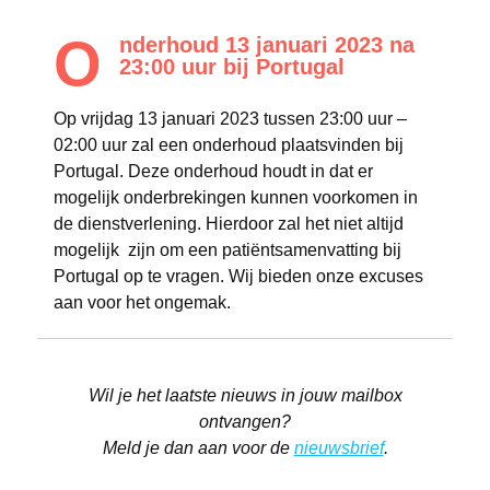
O
nderhoud 13 januari 2023 na
23:00 uur bij Portugal
Op vrijdag 13 januari 2023 tussen 23:00 uur –
02:00 uur zal een onderhoud plaatsvinden bij
Portugal. Deze onderhoud houdt in dat er
mogelijk onderbrekingen kunnen voorkomen in
de dienstverlening. Hierdoor zal het niet altijd
mogelijk zijn om een patiëntsamenvatting bij
Portugal op te vragen. Wij bieden onze excuses
aan voor het ongemak.
Wil je het laatste nieuws in jouw mailbox
ontvangen?
Meld je dan aan voor de
nieuwsbrief
.