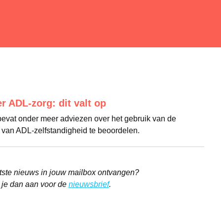
er ADL-zorg: dit valt op
bevat onder meer adviezen over het gebruik van de
 van ADL-zelfstandigheid te beoordelen.
aatste nieuws in jouw mailbox ontvangen?
 je dan aan voor de
nieuwsbrief
.