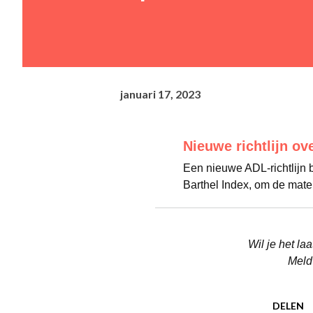
januari 17, 2023
Nieuwe richtlijn ov
Een nieuwe ADL-richtlijn 
Barthel Index, om de mate
Wil je het l
Meld
DELEN