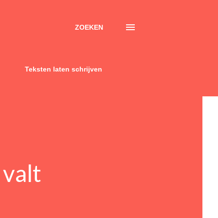
ZOEKEN
Teksten laten schrijven
 valt