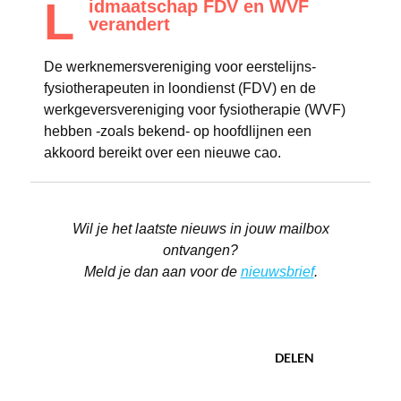
L
idmaatschap FDV en WVF
verandert
De werknemersvereniging voor eerstelijns-
fysiotherapeuten in loondienst (FDV) en de
werkgeversvereniging voor fysiotherapie (WVF)
hebben -zoals bekend- op hoofdlijnen een
akkoord bereikt over een nieuwe cao.
Wil je het laatste nieuws in jouw mailbox
ontvangen?
Meld je dan aan voor de
nieuwsbrief
.
DELEN