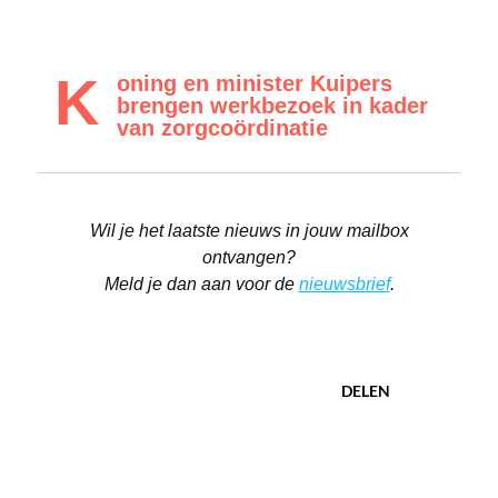
K
oning en minister Kuipers
brengen werkbezoek in kader
van zorgcoördinatie
Wil je het laatste nieuws in jouw mailbox
ontvangen?
Meld je dan aan voor de
nieuwsbrief
.
DELEN