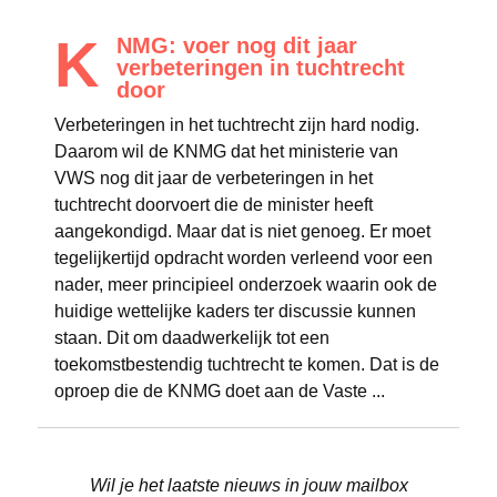
K
NMG: voer nog dit jaar
verbeteringen in tuchtrecht
door
Verbeteringen in het tuchtrecht zijn hard nodig.
Daarom wil de KNMG dat het ministerie van
VWS nog dit jaar de verbeteringen in het
tuchtrecht doorvoert die de minister heeft
aangekondigd. Maar dat is niet genoeg. Er moet
tegelijkertijd opdracht worden verleend voor een
nader, meer principieel onderzoek waarin ook de
huidige wettelijke kaders ter discussie kunnen
staan. Dit om daadwerkelijk tot een
toekomstbestendig tuchtrecht te komen. Dat is de
oproep die de KNMG doet aan de Vaste ...
Wil je het laatste nieuws in jouw mailbox