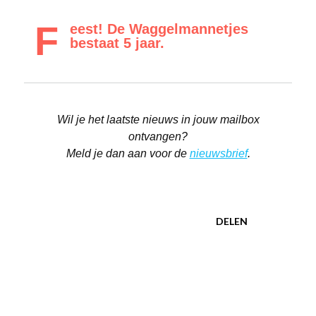
F
eest! De Waggelmannetjes
bestaat 5 jaar.
Wil je het laatste nieuws in jouw mailbox
ontvangen?
Meld je dan aan voor de
nieuwsbrief
.
DELEN