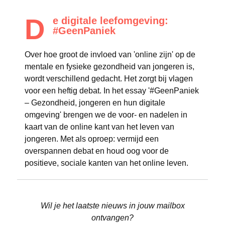
D
e digitale leefomgeving:
#GeenPaniek
Over hoe groot de invloed van 'online zijn' op de
mentale en fysieke gezondheid van jongeren is,
wordt verschillend gedacht. Het zorgt bij vlagen
voor een heftig debat. In het essay '#GeenPaniek
– Gezondheid, jongeren en hun digitale
omgeving' brengen we de voor- en nadelen in
kaart van de online kant van het leven van
jongeren. Met als oproep: vermijd een
overspannen debat en houd oog voor de
positieve, sociale kanten van het online leven.
Wil je het laatste nieuws in jouw mailbox
ontvangen?