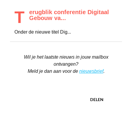
T
erugblik conferentie Digitaal
Gebouw va...
Onder de nieuwe titel Dig...
Wil je het laatste nieuws in jouw mailbox
ontvangen?
Meld je dan aan voor de
nieuwsbrief
.
DELEN