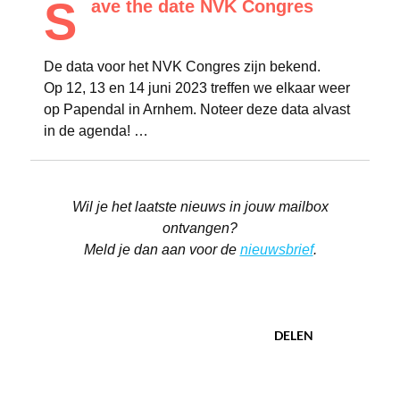
S
ave the date NVK Congres
De data voor het NVK Congres zijn bekend.
Op 12, 13 en 14 juni 2023 treffen we elkaar weer
op Papendal in Arnhem. Noteer deze data alvast
in de agenda! …
Wil je het laatste nieuws in jouw mailbox
ontvangen?
Meld je dan aan voor de
nieuwsbrief
.
DELEN