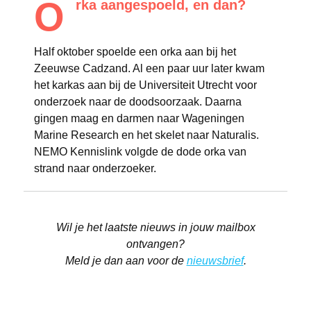
O
rka aangespoeld, en dan?
Half oktober spoelde een orka aan bij het
Zeeuwse Cadzand. Al een paar uur later kwam
het karkas aan bij de Universiteit Utrecht voor
onderzoek naar de doodsoorzaak. Daarna
gingen maag en darmen naar Wageningen
Marine Research en het skelet naar Naturalis.
NEMO Kennislink volgde de dode orka van
strand naar onderzoeker.
Wil je het laatste nieuws in jouw mailbox
ontvangen?
Meld je dan aan voor de
nieuwsbrief
.