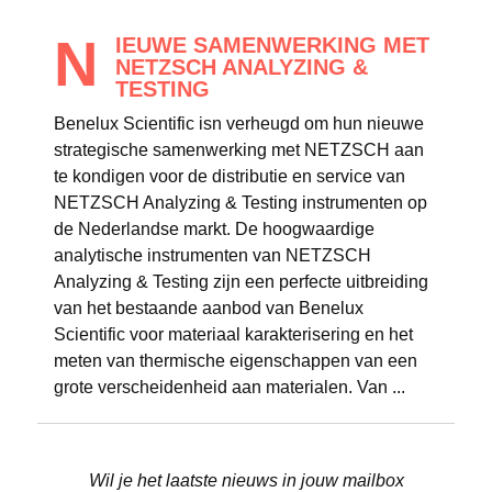
N
IEUWE SAMENWERKING MET
NETZSCH ANALYZING &
TESTING
Benelux Scientific isn verheugd om hun nieuwe
strategische samenwerking met NETZSCH aan
te kondigen voor de distributie en service van
NETZSCH Analyzing & Testing instrumenten op
de Nederlandse markt. De hoogwaardige
analytische instrumenten van NETZSCH
Analyzing & Testing zijn een perfecte uitbreiding
van het bestaande aanbod van Benelux
Scientific voor materiaal karakterisering en het
meten van thermische eigenschappen van een
grote verscheidenheid aan materialen. Van ...
Wil je het laatste nieuws in jouw mailbox