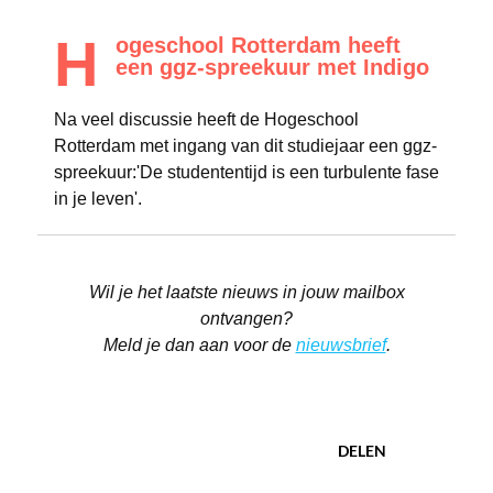
H
ogeschool Rotterdam heeft
een ggz-spreekuur met Indigo
Na veel discussie heeft de Hogeschool
Rotterdam met ingang van dit studiejaar een ggz-
spreekuur:'De studententijd is een turbulente fase
in je leven'.
Wil je het laatste nieuws in jouw mailbox
ontvangen?
Meld je dan aan voor de
nieuwsbrief
.
DELEN